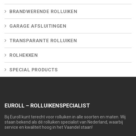
BRANDWERENDE ROLLUIKEN
GARAGE AFSLUITINGEN
TRANSPARANTE ROLLUIKEN
ROLHEKKEN
SPECIAL PRODUCTS
EUROLL – ROLLUIKENSPECIALIST
Bij Euroll kunt terecht voor rolluiken in alle soorten en maten. Wij
staan bekend als dé rolluiken specialist van Nederland, waarbij
service en kwaliteit hoog in het Vaandel staan!