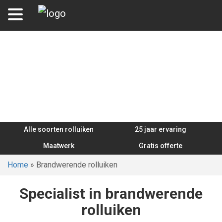
Brandwerende rolluiken
Alle soorten rolluiken
25 jaar ervaring
Maatwerk
Gratis offerte
Home
»
Brandwerende rolluiken
Specialist in brandwerende
rolluiken