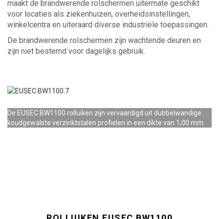
maakt de brandwerende rolschermen uitermate geschikt
voor locaties als ziekenhuizen, overheidsinstellingen,
winkelcentra en uiteraard diverse industriële toepassingen.
De brandwerende rolschermen zijn wachtende deuren en
zijn niet bestemd voor dagelijks gebruik.
De EUSEC BW1100 rolluiken zijn vervaardigd uit dubbelwandige
koudgewalste verzinktstalen profielen in een dikte van 1,00 mm.
ROLLUIKEN EUSEC BW1100