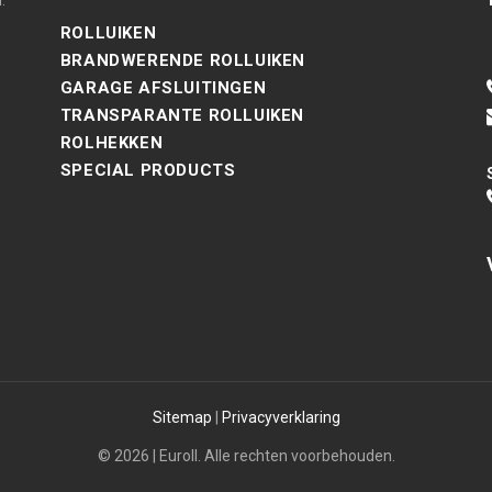
.
ROLLUIKEN
BRANDWERENDE ROLLUIKEN
GARAGE AFSLUITINGEN
TRANSPARANTE ROLLUIKEN
ROLHEKKEN
SPECIAL PRODUCTS
Sitemap
|
Privacyverklaring
© 2026 | Euroll. Alle rechten voorbehouden.