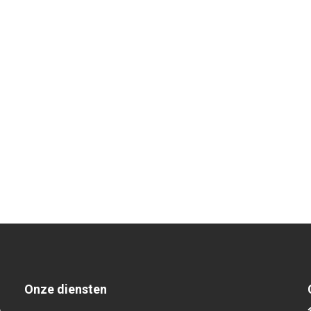
Onze diensten