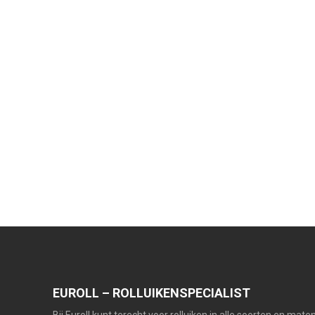
EUROLL – ROLLUIKENSPECIALIST