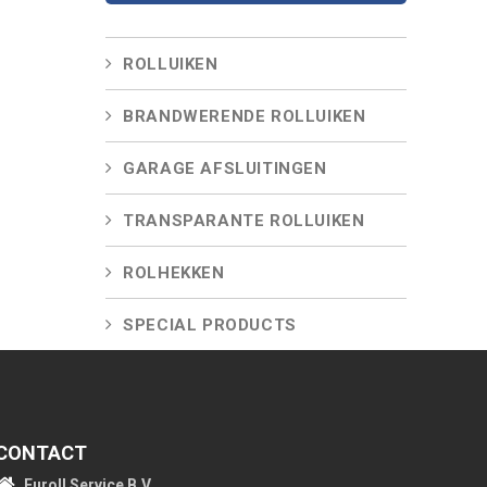
ROLLUIKEN
BRANDWERENDE ROLLUIKEN
GARAGE AFSLUITINGEN
TRANSPARANTE ROLLUIKEN
ROLHEKKEN
SPECIAL PRODUCTS
CONTACT
Euroll Service B.V.