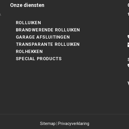
Onze diensten
.
ROLLUIKEN
BRANDWERENDE ROLLUIKEN
GARAGE AFSLUITINGEN
TRANSPARANTE ROLLUIKEN
ROLHEKKEN
SPECIAL PRODUCTS
Sitemap
|
Privacyverklaring