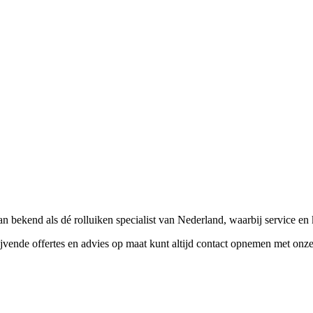
aan bekend als dé rolluiken specialist van Nederland, waarbij service en
jvende offertes en advies op maat kunt altijd contact opnemen met onze 