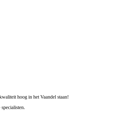
 kwaliteit hoog in het Vaandel staan!
specialisten.