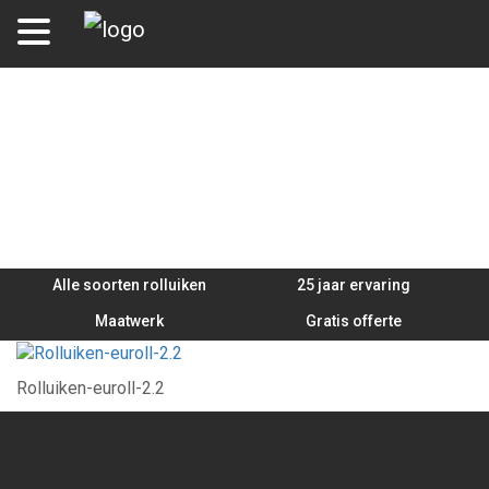
Rolluiken-euroll-2.2
Alle soorten rolluiken
25 jaar ervaring
Maatwerk
Gratis offerte
Rolluiken-euroll-2.2