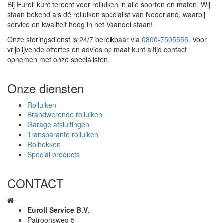
Bij Euroll kunt terecht voor rolluiken in alle soorten en maten. Wij
staan bekend als dé rolluiken specialist van Nederland, waarbij
service en kwaliteit hoog in het Vaandel staan!
Onze storingsdienst is 24/7 bereikbaar via
0800-7505555.
Voor
vrijblijvende offertes en advies op maat kunt altijd contact
opnemen met onze specialisten.
Onze diensten
Rolluiken
Brandwerende rolluiken
Garage afsluitingen
Transparante rolluiken
Rolhekken
Special products
CONTACT
Euroll Service B.V.
Patroonsweg 5