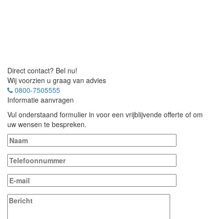
Direct contact? Bel nu!
Wij voorzien u graag van advies
0800-7505555
Informatie aanvragen
Vul onderstaand formulier in voor een vrijblijvende offerte of om
uw wensen te bespreken.
Gelieve dit vel