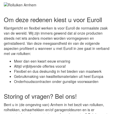
Om deze redenen kiest u voor Euroll
Klantgericht en flexibel werken is voor Euroll de normaalste zaak
van de wereld. Wij zijn immers gewend dat al onze producten
steeds net iets anders moeten worden vormgegeven en
geïnstalleerd. Van deze meegaandheid én van de volgende
aspecten profiteert u wanneer u met Euroll in zee gaat in verband
met uw rolluiken:
Meer dan een kwart eeuw ervaring
Altijd vrijblijvende offertes vooraf
Flexibel en dus deskundig in het bieden van maatwerk
Gebruikmaking van kwaliteitsmaterialen uit heel Europa
Onderhoudscontracten onder gunstige voorwaarden
Storing of vragen? Bel ons!
Bent u in (de omgeving van) Arnhem in het bezit van rolluiken,
rolhekken, schaarhekken en/of garageroldeuren en is er