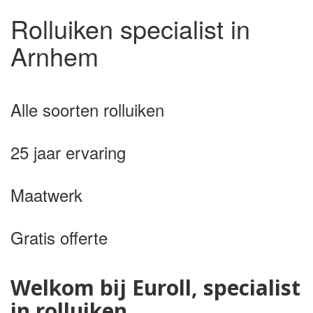
Rolluiken specialist in
Arnhem
Alle soorten rolluiken
25 jaar ervaring
Maatwerk
Gratis offerte
Welkom bij Euroll, specialist
in rolluiken