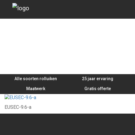
EUSEC-9.6-a
Alle soorten rolluiken
25 jaar ervaring
Maatwerk
Gratis offerte
EUSEC-9.6-a