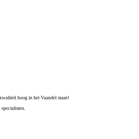
 kwaliteit hoog in het Vaandel staan!
specialisten.