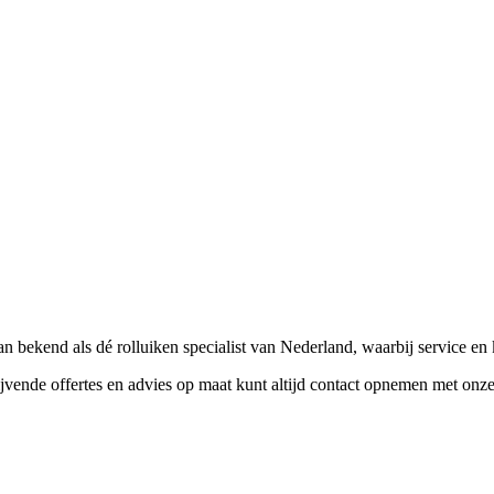
aan bekend als dé rolluiken specialist van Nederland, waarbij service en
jvende offertes en advies op maat kunt altijd contact opnemen met onze 